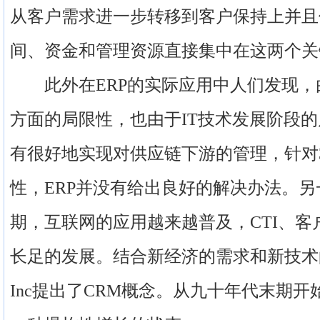
从客户需求进一步转移到客户保持上并且
间、资金和管理资源直接集中在这两个关
此外在ERP的实际应用中人们发现，由
方面的局限性，也由于IT技术发展阶段的
有很好地实现对供应链下游的管理，针对
性，ERP并没有给出良好的解决办法。
期，互联网的应用越来越普及，CTI、
长足的发展。结合新经济的需求和新技术的发展，
Inc提出了CRM概念。从九十年代末期开