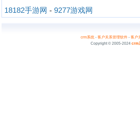
18182手游网
-
9277游戏网
crm系统
-
客户关系管理软件
-
客户
Copyright © 2005-2024
cr