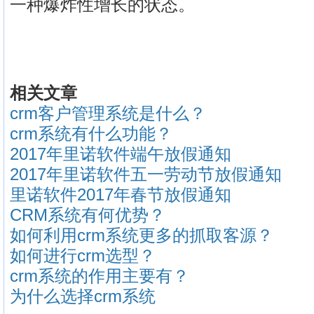
一种爆炸性增长的状态。
相关文章
crm客户管理系统是什么？
crm系统有什么功能？
2017年里诺软件端午放假通知
2017年里诺软件五一劳动节放假通知
里诺软件2017年春节放假通知
CRM系统有何优势？
如何利用crm系统更多的抓取客源？
如何进行crm选型？
crm系统的作用主要有？
为什么选择crm系统