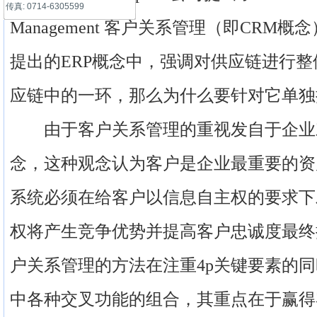
传真: 0714-6305599
Management 客户关系管理（即CRM概念）。Ga
提出的ERP概念中，强调对供应链进行
应链中的一环，那么为什么要针对它单独
由于客户关系管理的重视发自于企业
念，这种观念认为客户是企业最重要的资
系统必须在给客户以信息自主权的要求下
权将产生竞争优势并提高客户忠诚度最终
户关系管理的方法在注重4p关键要素的
中各种交叉功能的组合，其重点在于赢得