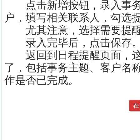
点击新增按钮，录入事务
户，填写相关联系人，勾选
尤其注意，选择需要提醒
录入完毕后，点击保存
返回到日程提醒页面，这
了，包括事务主题、客户名
作是否已完成。