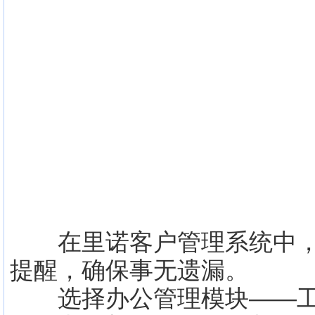
在里诺客户管理系统中，
提醒，确保事无遗漏。
选择办公管理模块——工