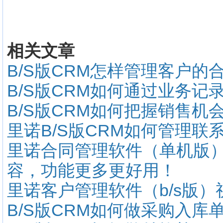
相关文章
B/S版CRM怎样管理客户的
B/S版CRM如何通过业务记
B/S版CRM如何把握销售机
里诺B/S版CRM如何管理联
里诺合同管理软件（单机版）
容，功能更多更好用！
里诺客户管理软件（b/s版）
B/S版CRM如何做采购入库