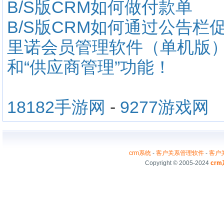
B/S版CRM如何做付款单
B/S版CRM如何通过公告栏
里诺会员管理软件（单机版）3
和“供应商管理”功能！
18182手游网
-
9277游戏网
crm系统
-
客户关系管理软件
-
客户
Copyright © 2005-2024
cr