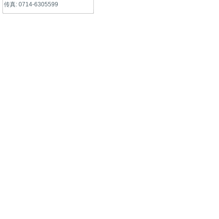
传真: 0714-6305599