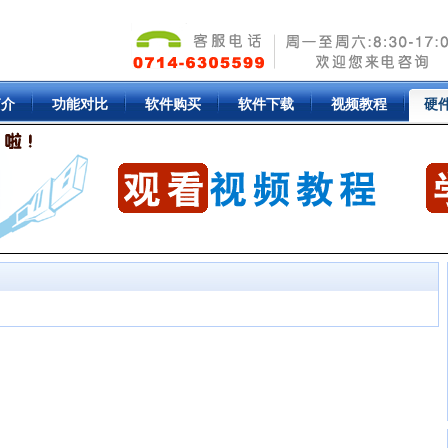
简介
功能对比
软件购买
软件下载
视频教程
硬