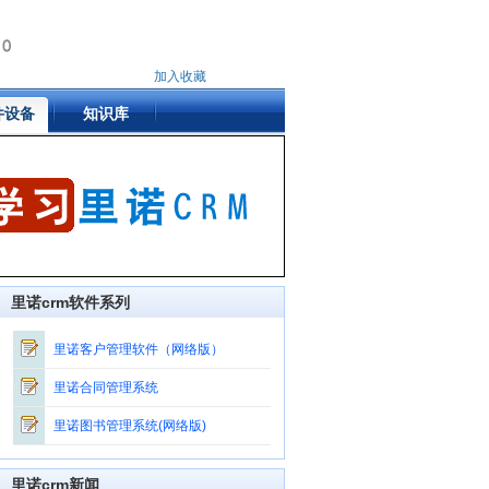
加入收藏
件设备
知识库
里诺crm软件系列
里诺客户管理软件（网络版）
里诺合同管理系统
里诺图书管理系统(网络版)
里诺crm新闻