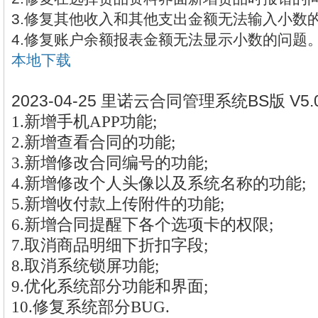
3.修复其他收入和其他支出金额无法输入小数
4.修复账户余额报表金额无法显示小数的问题
本地下载
2023-04-25 里诺云合同管理系统BS版 V5
1.新增手机APP功能;
2.新增查看合同的功能;
3.新增修改合同编号的功能;
4.新增修改个人头像以及系统名称的功能;
5.新增收付款上传附件的功能;
6.新增合同提醒下各个选项卡的权限;
7.取消商品明细下折扣字段;
8.取消系统锁屏功能;
9.优化系统部分功能和界面;
10.修复系统部分BUG.