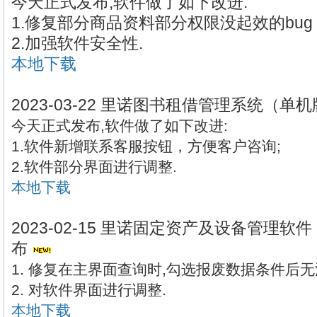
今天正式发布,软件做了如下改进:
1.修复部分商品资料部分权限没起效的bug
2.加强软件安全性.
本地下载
2023-03-22 里诺图书租借管理系统（单机
今天正式发布,软件做了如下改进:
1.软件新增联系客服按钮，方便客户咨询;
2.软件部分界面进行调整.
本地下载
2023-02-15 里诺固定资产及设备管理软件
布
1. 修复在主界面查询时,勾选报废数据条件后
2. 对软件界面进行调整.
本地下载