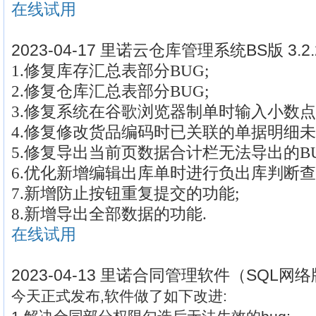
在线试用
2023-04-17 里诺云仓库管理系统BS版 3.
1.修复库存汇总表部分BUG;
2.修复仓库汇总表部分BUG;
3.修复系统在谷歌浏览器制单时输入小数点
4.修复修改货品编码时已关联的单据明细未
5.修复导出当前页数据合计栏无法导出的BU
6.优化新增编辑出库单时进行负出库判断查
7.新增防止按钮重复提交的功能;
8.新增导出全部数据的功能.
在线试用
2023-04-13 里诺合同管理软件（SQL网络版
今天正式发布,软件做了如下改进: