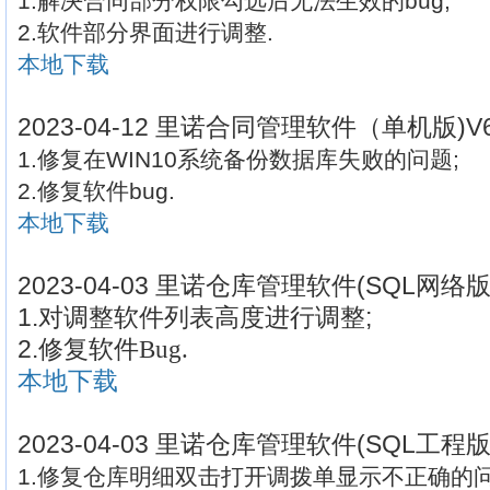
1.解决合同部分权限勾选后无法生效的bug;
2.软件部分界面进行调整.
本地下载
2023-04-12 里诺合同管理软件（单机版)V
1.修复在WIN10系统备份数据库失败的问题;
2.修复软件bug.
本地下载
2
023-04-03 里诺仓库管理软件(SQL网络版
1.对调整软件列表高度进行调整;
2.
修复软件Bug.
本地下载
2023-04-03 里诺仓库管理软件(SQL工程版
1.修复仓库明细双击打开调拨单显示不正确的问