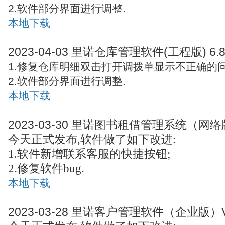
2.软件部分界面进行调整.
本地下载
2023-04-03 里诺仓库管理软件(工程版) 6
1.修复仓库明细双击打开调拨单显示不正确的问
2.软件部分界面进行调整.
本地下载
2023-03-30 里诺图书租借管理系统（网络
今天正式发布,软件做了如下改进:
1.
软件新增联系客服的快捷按钮
;
2.
修复软件bug
.
本地下载
2023-03-28 里诺客户管理软件（企业版）V