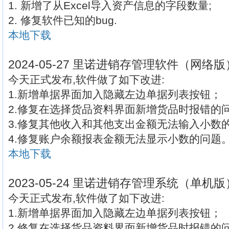
1. 新增了从Excel导入资产信息的字段数量;
2. 修复软件已知的bug.
本地下载
2024-05-27 里诺进销存管理软件（网络版
今天正式发布,软件做了如下改进:
1.新增单据界面加入隐藏左边单据列表按钮；
2.修复在选择货品资料界面新增货品时报错的
3.修复其他收入和其他支出金额无法输入小数
4.修复账户余额报表金额无法显示小数的问题
本地下载
2023-05-24 里诺进销存管理系统（单机版
今天正式发布,软件做了如下改进:
1.新增单据界面加入隐藏左边单据列表按钮；
2.修复在选择货品资料界面新增货品时报错的