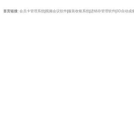
首页链接:
会员卡管理系统
|
视频会议软件
|
服装收银系统
|
进销存管理软件
|
3D自动成