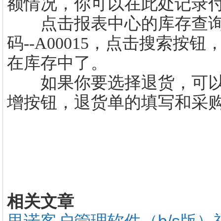
额情况，你可以在此处记录
点击报表中心的库存查询，
码--A00015，点击搜索
在库存中了。
如果你要选择退货，可以
增按钮，退货单的填写和采
相关文章