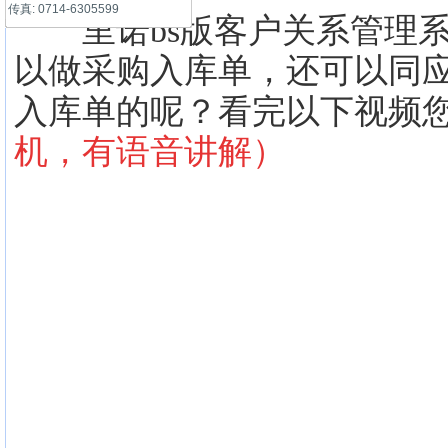
传真: 0714-6305599
里诺bs版客户关系管理系
以做采购入库单，还可以同
入库单的呢？看完以下视频
机，
有语音讲解
）