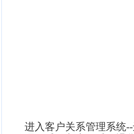
进入客户关系管理系统--