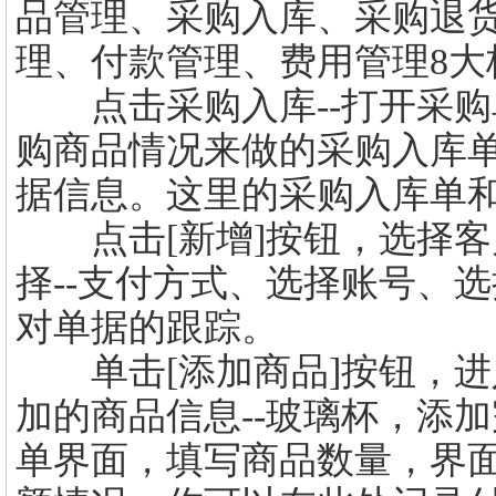
品管理、采购入库、采购退
理、付款管理、费用管理8大
点击采购入库--打开采购
购商品情况来做的采购入库
据信息。这里的采购入库单
点击[新增]按钮，选择客户
择--支付方式、选择账号、
对单据的跟踪。
单击[添加商品]按钮，进
加的商品信息--玻璃杯，添
单界面，填写商品数量，界