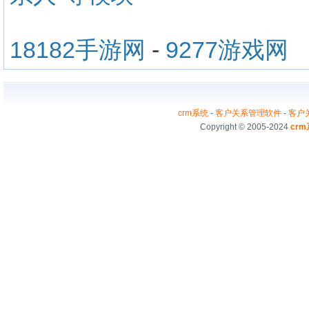
18182手游网
-
9277游戏网
crm系统
-
客户关系管理软件
-
客户
Copyright © 2005-2024
cr