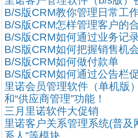
里诺客户管理软件（b/s版）
B/S版CRM教你管理日常工
B/S版CRM怎样管理客户的
B/S版CRM如何通过业务记
B/S版CRM如何把握销售机
B/S版CRM如何做付款单
B/S版CRM如何通过公告栏
里诺会员管理软件（单机版）3
和“供应商管理”功能！
三月里诺软件大促销
里诺客户关系管理系统(普及网络
系人”等模块