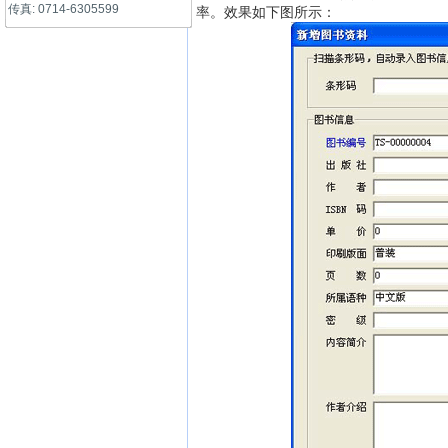
传真: 0714-6305599
率。效果如下图所示：