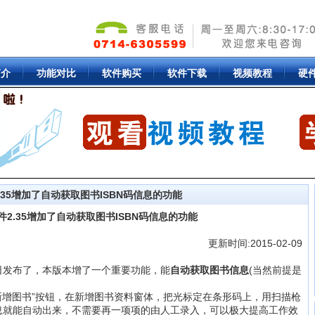
简介
功能对比
软件购买
软件下载
视频教程
硬
.35增加了自动获取图书ISBN码信息的功能
2.35增加了自动获取图书ISBN码信息的功能
更新时间:2015-02-09
月5日发布了，本版本增了一个重要功能，能
自动获取图书信息
(当然前提是
增图书”按钮，在新增图书资料窗体，把光标定在条形码上，用扫描枪
信息就能自动出来，不需要再一项项的由人工录入，可以极大提高工作效