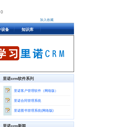
加入收藏
件设备
知识库
里诺crm软件系列
里诺客户管理软件（网络版）
里诺合同管理系统
里诺图书管理系统(网络版)
里诺crm新闻