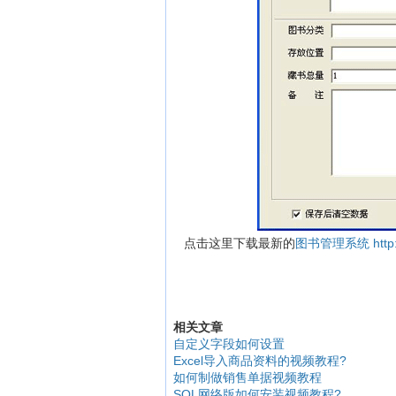
点击这里下载最新的
图书管理系统
http
相关文章
自定义字段如何设置
Excel导入商品资料的视频教程?
如何制做销售单据视频教程
SQL网络版如何安装视频教程?