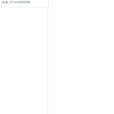
传真: 0714-6305599