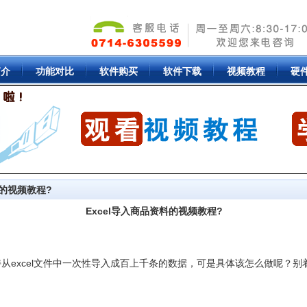
简介
功能对比
软件购买
软件下载
视频教程
硬
料的视频教程?
Excel导入商品资料的视频教程?
从excel文件中一次性导入成百上千条的数据，可是具体该怎么做呢？