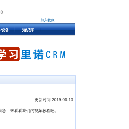
加入收藏
件设备
知识库
更新时间:2019-06-13
别着急，来看看我们的视频教程吧。