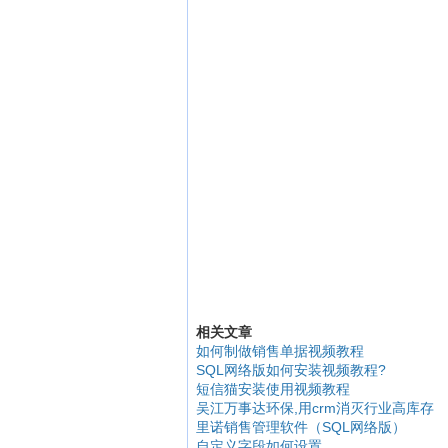
相关文章
如何制做销售单据视频教程
SQL网络版如何安装视频教程?
短信猫安装使用视频教程
吴江万事达环保,用crm消灭行业高库存
里诺销售管理软件（SQL网络版）
自定义字段如何设置