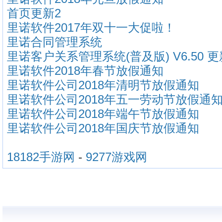
首页更新2
里诺软件2017年双十一大促啦！
里诺合同管理系统
里诺客户关系管理系统(普及版) V6.50 
里诺软件2018年春节放假通知
里诺软件公司2018年清明节放假通知
里诺软件公司2018年五一劳动节放假通
里诺软件公司2018年端午节放假通知
里诺软件公司2018年国庆节放假通知
18182手游网
-
9277游戏网