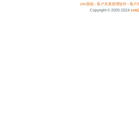
crm系统
-
客户关系管理软件
-
客户
Copyright © 2005-2024
cr