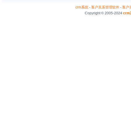
crm系统
-
客户关系管理软件
-
客户
Copyright © 2005-2024
cr