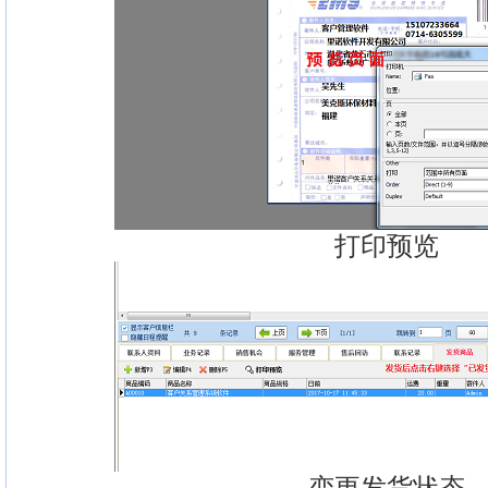
打印预览
变更发货状态