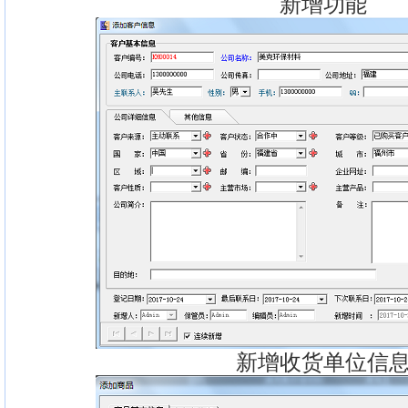
新增功能
新增收货单位信