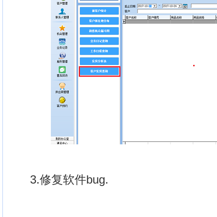
3.修复软件bug.