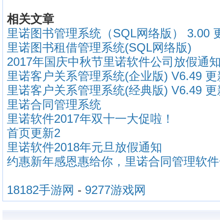
相关文章
里诺图书管理系统（SQL网络版） 3.00
里诺图书租借管理系统(SQL网络版)
2017年国庆中秋节里诺软件公司放假通
里诺客户关系管理系统(企业版) V6.49 
里诺客户关系管理系统(经典版) V6.49 
里诺合同管理系统
里诺软件2017年双十一大促啦！
首页更新2
里诺软件2018年元旦放假通知
约惠新年感恩惠给你，里诺合同管理软件
18182手游网
-
9277游戏网