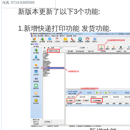
传真: 0714-6305599
新版本更新了以下3个功能:
1.新增快递打印功能 发货功能.