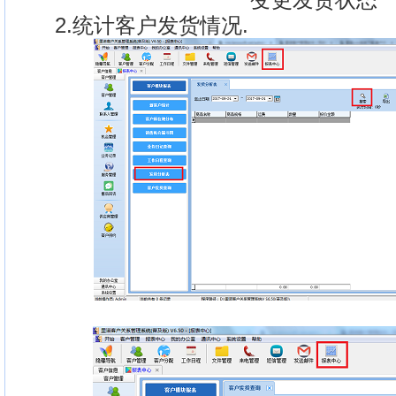
2.统计客户发货情况.