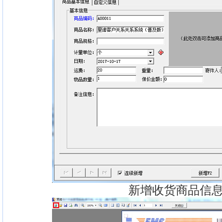
新增收货商品信