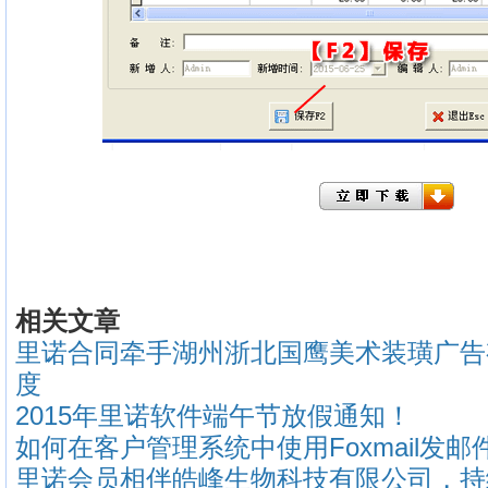
相关文章
里诺合同牵手湖州浙北国鹰美术装璜广告
度
2015年里诺软件端午节放假通知！
如何在客户管理系统中使用Foxmail发邮
里诺会员相伴皓峰生物科技有限公司，持