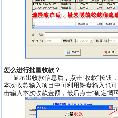
怎么进行批量收款？
显示出收款信息后，点击“收款”按钮，
本次收款输入项目中可利用键盘输入也可
击输入本次收款金额，最后点击“确定”即