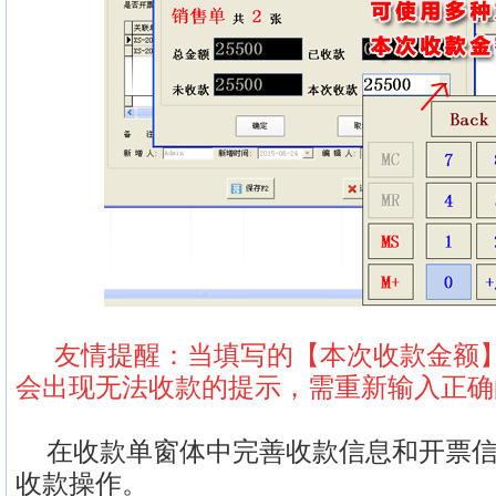
友情提醒：当填写的【本次收款金额
会出现无法收款的提示，需重新输入正确
在收款单窗体中完善收款信息和开票信
收款操作。