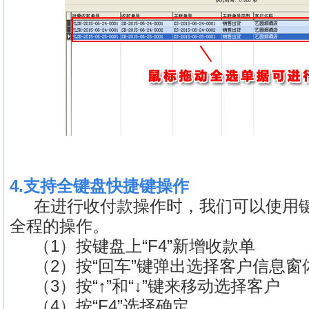
4.支持全键盘快捷键操作
在进行收付款操作时，我们可以使用键
全程的操作。
（1）按键盘上“F4”新增收款单
（2）按“回车”键弹出选择客户信息窗
（3）按“↑”和“↓”键来移动选择客户
（4）按“F4”选择确定