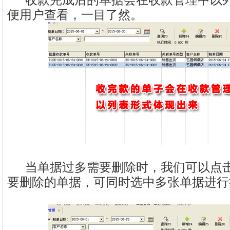
便用户查看，一目了然。
当单据过多需要删除时，我们可以点击
要删除的单据，可同时选中多张单据进行