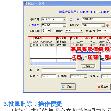
3.批量删除，操作便捷
收款完成后的单据会在收款管理中以列