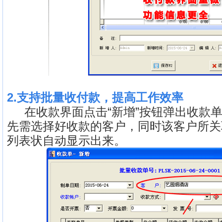
2.支持批量收付款，提高工作效率
在收款界面点击“新增”按钮弹出收款单
先需选择好收款的客户，同时该客户所关
列表状自动显示出来。