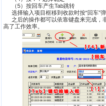
（5）按回车产生Tab跳转
选择输入项目框移到收款时按“回车”弹
之后的操作都可以依靠键盘来完成，非
高了工作效率。